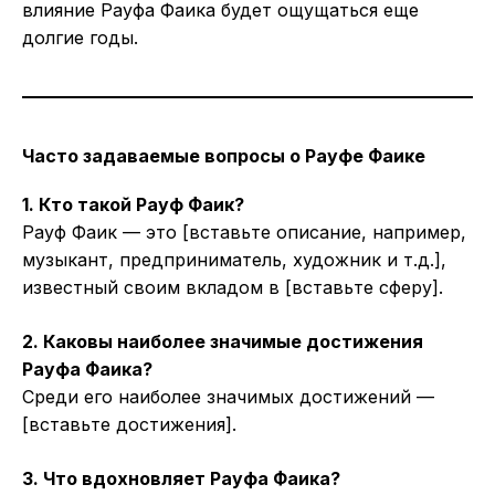
влияние Рауфа Фаика будет ощущаться еще
долгие годы.
Часто задаваемые вопросы о Рауфе Фаике
1. Кто такой Рауф Фаик?
Рауф Фаик — это [вставьте описание, например,
музыкант, предприниматель, художник и т.д.],
известный своим вкладом в [вставьте сферу].
2. Каковы наиболее значимые достижения
Рауфа Фаика?
Среди его наиболее значимых достижений —
[вставьте достижения].
3. Что вдохновляет Рауфа Фаика?