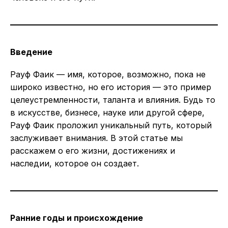
Введение
Рауф Фаик — имя, которое, возможно, пока не
широко известно, но его история — это пример
целеустремленности, таланта и влияния. Будь то
в искусстве, бизнесе, науке или другой сфере,
Рауф Фаик проложил уникальный путь, который
заслуживает внимания. В этой статье мы
расскажем о его жизни, достижениях и
наследии, которое он создает.
Ранние годы и происхождение