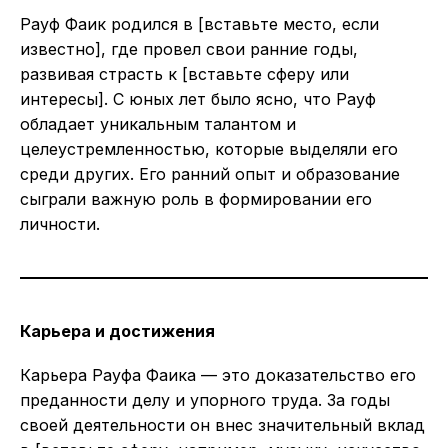
Рауф Фаик родился в [вставьте место, если
известно], где провел свои ранние годы,
развивая страсть к [вставьте сферу или
интересы]. С юных лет было ясно, что Рауф
обладает уникальным талантом и
целеустремленностью, которые выделяли его
среди других. Его ранний опыт и образование
сыграли важную роль в формировании его
личности.
Карьера и достижения
Карьера Рауфа Фаика — это доказательство его
преданности делу и упорного труда. За годы
своей деятельности он внес значительный вклад