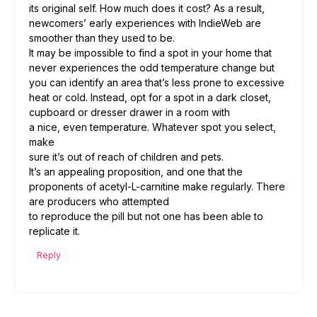
its original self. How much does it cost? As a result,
newcomers’ early experiences with IndieWeb are
smoother than they used to be.
It may be impossible to find a spot in your home that
never experiences the odd temperature change but
you can identify an area that’s less prone to excessive
heat or cold. Instead, opt for a spot in a dark closet,
cupboard or dresser drawer in a room with
a nice, even temperature. Whatever spot you select,
make
sure it’s out of reach of children and pets.
It’s an appealing proposition, and one that the
proponents of acetyl-L-carnitine make regularly. There
are producers who attempted
to reproduce the pill but not one has been able to
replicate it.
Reply