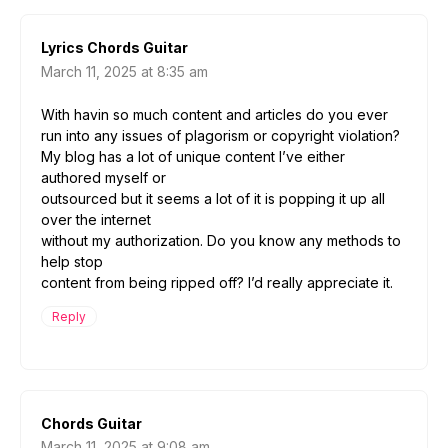
Lyrics Chords Guitar
March 11, 2025 at 8:35 am
With havin so much content and articles do you ever
run into any issues of plagorism or copyright violation?
My blog has a lot of unique content I’ve either
authored myself or
outsourced but it seems a lot of it is popping it up all
over the internet
without my authorization. Do you know any methods to
help stop
content from being ripped off? I’d really appreciate it.
Reply
Chords Guitar
March 11, 2025 at 9:08 am