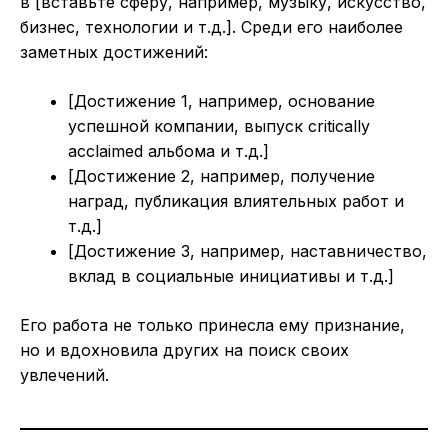
в [вставьте сферу, например, музыку, искусство,
бизнес, технологии и т.д.]. Среди его наиболее
заметных достижений:
[Достижение 1, например, основание
успешной компании, выпуск critically
acclaimed альбома и т.д.]
[Достижение 2, например, получение
наград, публикация влиятельных работ и
т.д.]
[Достижение 3, например, наставничество,
вклад в социальные инициативы и т.д.]
Его работа не только принесла ему признание,
но и вдохновила других на поиск своих
увлечений.