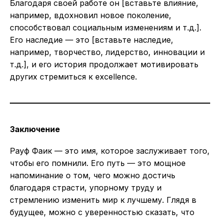
Благодаря своей работе он [вставьте влияние,
например, вдохновил новое поколение,
способствовал социальным изменениям и т.д.].
Его наследие — это [вставьте наследие,
например, творчество, лидерство, инновации и
т.д.], и его история продолжает мотивировать
других стремиться к excellence.
Заключение
Рауф Фаик — это имя, которое заслуживает того,
чтобы его помнили. Его путь — это мощное
напоминание о том, чего можно достичь
благодаря страсти, упорному труду и
стремлению изменить мир к лучшему. Глядя в
будущее, можно с уверенностью сказать, что