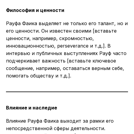
Философия и ценности
Рауфа Фаика выделяет не только его талант, но и
его ценности. Он известен своими [вставьте
ценности, например, скромностью,
инновационностью, perseverance и т.д.]. В
интервью и публичных выступлениях Рауф часто
подчеркивает важность [вставьте ключевое
сообщение, например, оставаться верным себе,
помогать обществу и т.д.].
Влияние и наследие
Влияние Рауфа Фаика выходит за рамки его
непосредственной сферы деятельности.