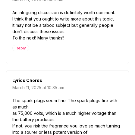
An intriguing discussion is definitely worth comment.
I think that you ought to write more about this topic,
it may not be a taboo subject but generally people
don’t discuss these issues.
To the next! Many thanks!!
Reply
Lyrics Chords
March 11, 2025 at 10:35 am
The spark plugs seem fine. The spark plugs fire with
as much
as 75,000 volts, which is a much higher voltage than
the battery produces.
If not, you risk the fragrance you love so much turning
into a sourer or less potent version of