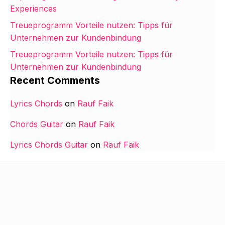
Experiences
Treueprogramm Vorteile nutzen: Tipps für
Unternehmen zur Kundenbindung
Treueprogramm Vorteile nutzen: Tipps für
Unternehmen zur Kundenbindung
Recent Comments
Lyrics Chords
on
Rauf Faik
Chords Guitar
on
Rauf Faik
Lyrics Chords Guitar
on
Rauf Faik