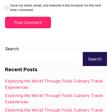
Save my name, email, and website in this browser for the next
time I comment.
Search
Search
Recent Posts
Exploring the World Through Food: Culinary Travel
Experiences
Exploring the World Through Food: Culinary Travel
Experiences
Exploring the World Through Food: Culinary Travel