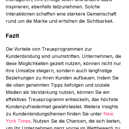
inspirieren, ebenfalls teilzunehmen. Solche
Interaktionen schaffen eine stärkere Gemeinschaft
rund um die Marke und erhöhen die Sichtbarkeit.
Fazit
Die Vorteile von Treueprogrammen zur
Kundenbindung sind unumstritten. Unternehmen, die
diese Möglichkeiten gezielt nutzen, können nicht nur
ihre Umsätze steigern, sondern auch langfristige
Beziehungen zu ihren Kunden aufbauen. Indem Sie
die oben genannten Tipps befolgen und soziale
Medien als Verstärkung nutzen, können Sie ein
effektives Treueprogramm entwickeln, das höchste
Kundenzufriedenheit gewährleistet. Weitere Insights
zu Kundenbindungsthemen finden Sie unter
New
York Times
. Nutzen Sie die Chancen, die sich bieten,
um Ihr Unternehmen ganz vorne im Wettbewerb zu