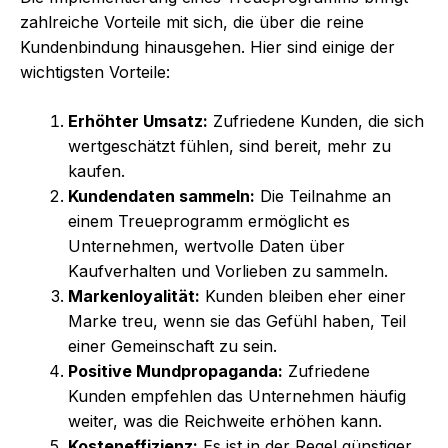
zahlreiche Vorteile mit sich, die über die reine
Kundenbindung hinausgehen. Hier sind einige der
wichtigsten Vorteile:
Erhöhter Umsatz:
Zufriedene Kunden, die sich
wertgeschätzt fühlen, sind bereit, mehr zu
kaufen.
Kundendaten sammeln:
Die Teilnahme an
einem Treueprogramm ermöglicht es
Unternehmen, wertvolle Daten über
Kaufverhalten und Vorlieben zu sammeln.
Markenloyalität:
Kunden bleiben eher einer
Marke treu, wenn sie das Gefühl haben, Teil
einer Gemeinschaft zu sein.
Positive Mundpropaganda:
Zufriedene
Kunden empfehlen das Unternehmen häufig
weiter, was die Reichweite erhöhen kann.
Kosteneffizienz:
Es ist in der Regel günstiger,