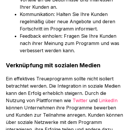
Ihrer Kunden an.
Kommunikation: Halten Sie Ihre Kunden
regelmäßig über neue Angebote und deren
Fortschritt im Programm informiert.
Feedback einholen: Fragen Sie Ihre Kunden
nach ihrer Meinung zum Programm und was
verbessert werden kann.
Verknüpfung mit sozialen Medien
Ein effektives Treueprogramm sollte nicht isoliert
betrachtet werden. Die Integration in soziale Medien
kann den Erfolg erheblich steigern. Durch die
Nutzung von Plattformen wie
Twitter
und
LinkedIn
können Unternehmen ihre Programme bewerben
und Kunden zur Teilnahme anregen. Kunden können
über soziale Netzwerke mit dem Programm
interagieren, ihre Erfolge teilen und andere dazu