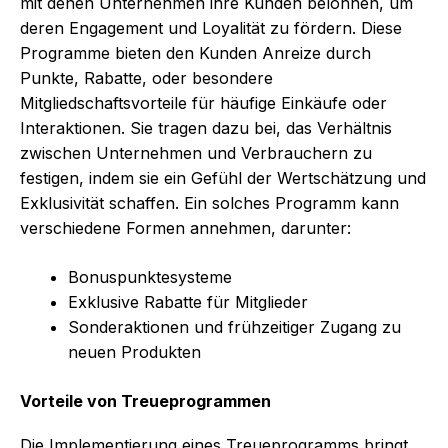
mit denen Unternehmen ihre Kunden belohnen, um
deren Engagement und Loyalität zu fördern. Diese
Programme bieten den Kunden Anreize durch
Punkte, Rabatte, oder besondere
Mitgliedschaftsvorteile für häufige Einkäufe oder
Interaktionen. Sie tragen dazu bei, das Verhältnis
zwischen Unternehmen und Verbrauchern zu
festigen, indem sie ein Gefühl der Wertschätzung und
Exklusivität schaffen. Ein solches Programm kann
verschiedene Formen annehmen, darunter:
Bonuspunktesysteme
Exklusive Rabatte für Mitglieder
Sonderaktionen und frühzeitiger Zugang zu
neuen Produkten
Vorteile von Treueprogrammen
Die Implementierung eines Treueprogramms bringt