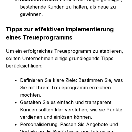
bestehende Kunden zu halten, als neue zu
gewinnen.
Tipps zur effektiven Implementierung
eines Treueprogramms
Um ein erfolgreiches Treueprogramm zu etablieren,
sollten Unternehmen einige grundlegende Tipps
berücksichtigen:
Definieren Sie klare Ziele: Bestimmen Sie, was
Sie mit Ihrem Treueprogramm erreichen
möchten.
Gestalten Sie es einfach und transparent:
Kunden sollten klar verstehen, wie sie Punkte
verdienen und einlösen können.
Personalisierung: Passen Sie Angebote und
Vorteile an die Bedürfnisse und Interessen