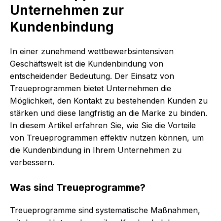
Unternehmen zur
Kundenbindung
In einer zunehmend wettbewerbsintensiven
Geschäftswelt ist die Kundenbindung von
entscheidender Bedeutung. Der Einsatz von
Treueprogrammen bietet Unternehmen die
Möglichkeit, den Kontakt zu bestehenden Kunden zu
stärken und diese langfristig an die Marke zu binden.
In diesem Artikel erfahren Sie, wie Sie die Vorteile
von Treueprogrammen effektiv nutzen können, um
die Kundenbindung in Ihrem Unternehmen zu
verbessern.
Was sind Treueprogramme?
Treueprogramme sind systematische Maßnahmen,