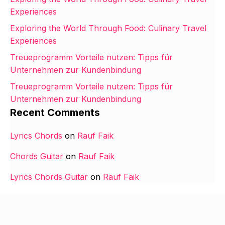
Experiences
Exploring the World Through Food: Culinary Travel
Experiences
Treueprogramm Vorteile nutzen: Tipps für
Unternehmen zur Kundenbindung
Treueprogramm Vorteile nutzen: Tipps für
Unternehmen zur Kundenbindung
Recent Comments
Lyrics Chords
on
Rauf Faik
Chords Guitar
on
Rauf Faik
Lyrics Chords Guitar
on
Rauf Faik